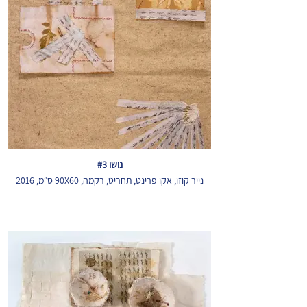
נושו #3
נייר קוזו, אקו פרינט, תחריט, רקמה, 90X60 ס״מ, 2016