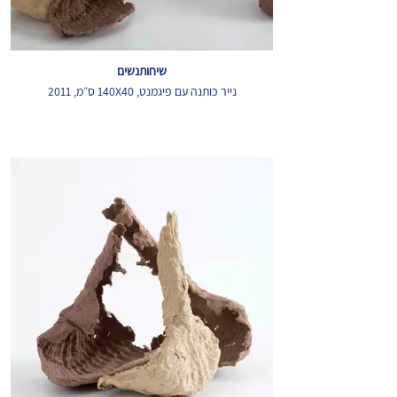
שיחותנשים
נייר כותנה עם פיגמנט, 140X40 ס״מ, 2011