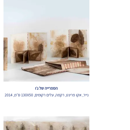
הספרייה של ג׳ו
נייר, אקו פרינט, רקמה, עלים רקומים, 130X50 ס״מ, 2014