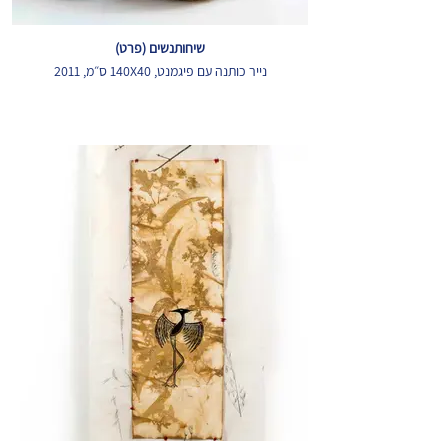
שיחותנשים (פרט)
נייר כותנה עם פיגמנט, 140X40 ס״מ, 2011