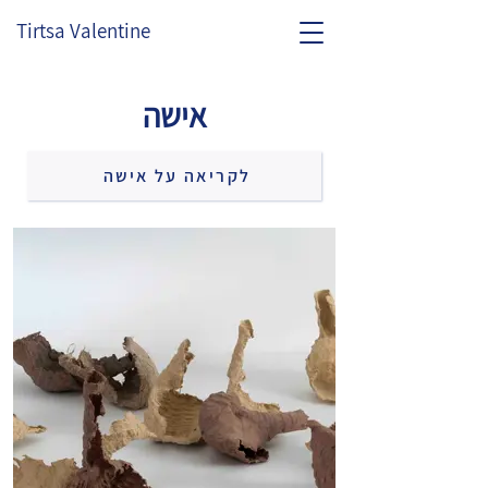
Tirtsa Valentine
אישה
לקריאה על אישה