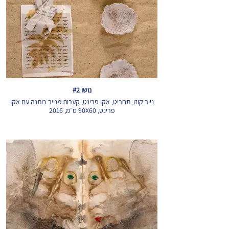
נושו #2
נייר קוזו, תחריט, אקו פרינט, קערות מנייר כותנה עם אקו
פרינט, 90X60 ס״מ, 2016