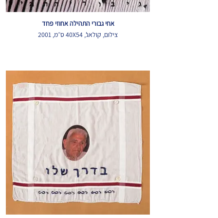
אחי גבורי התהילה אחוזי פחד
צילום, קולאג', 40X54 ס״מ, 2001