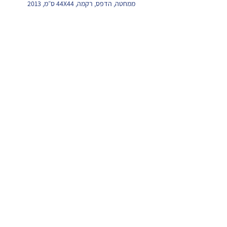
ממחטה, הדפס, רקמה, 44X44 ס״מ, 2013