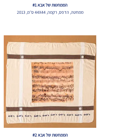
הממחטות של אבא #1
ממחטה, הדפס, רקמה, 44X44 ס״מ, 2013
הממחטות של אבא #2