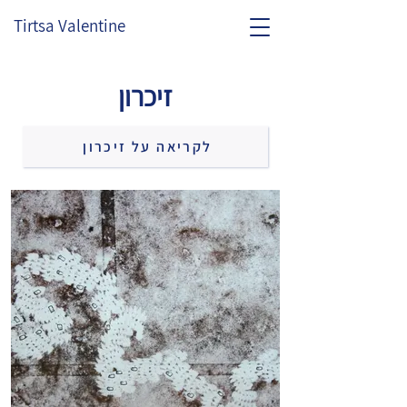
Tirtsa Valentine
זיכרון
לקריאה על זיכרון