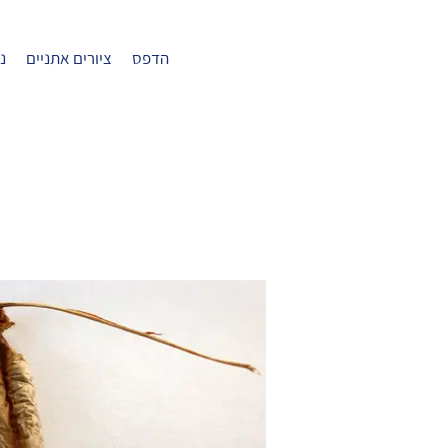
הדפס
ציורים אתניים
ני