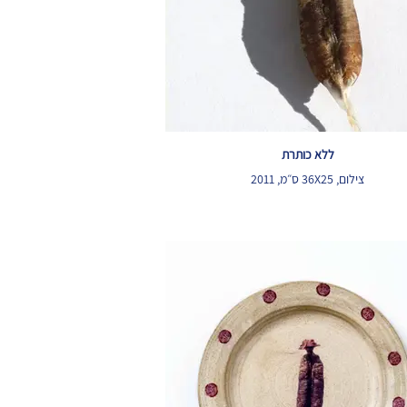
ללא כותרת
צילום, 36X25 ס״מ, 2011