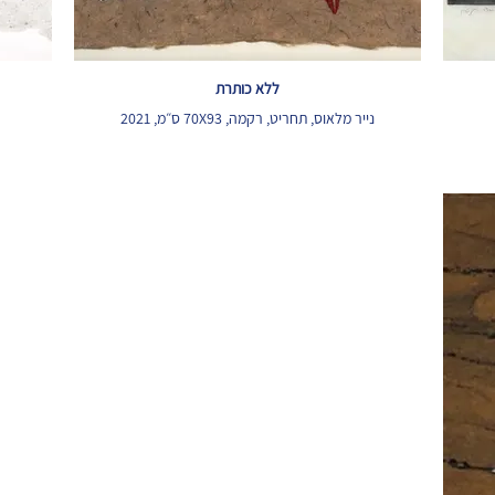
ללא כותרת
נייר מלאוס, תחריט, רקמה, 70X93 ס״מ, 2021