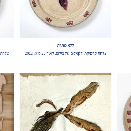
ללא כותרת
צלחת קרמיקה, דקאלים של צילום, קוטר 25 ס״מ, 2012
צלחת קר