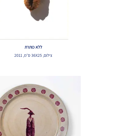
ללא כותרת
צילום, 36X25 ס״מ, 2011