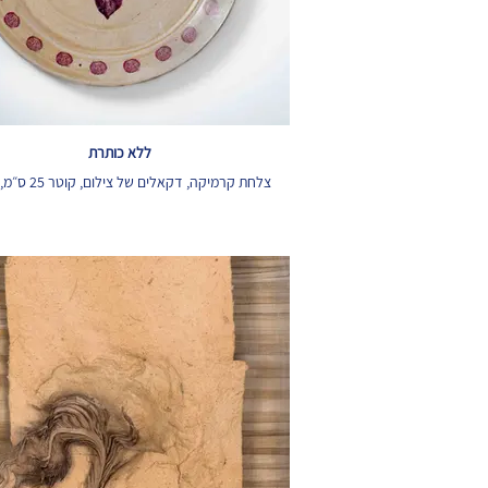
ללא כותרת
צלחת קרמיקה, דקאלים של צילום, קוטר 25 ס״מ, 2012