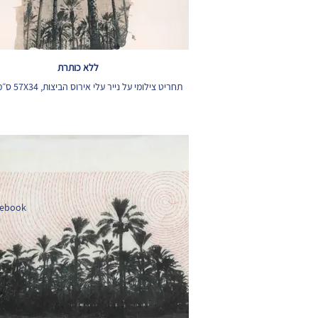
ללא כותרת
תחריט צילומי על נייר עלי אירוס הביצות, 57X34 ס״מ, 2017
cebook