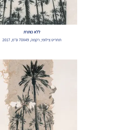
ללא כותרת
תחריט צילומי, רקמה, 70X49 ס״מ, 2017