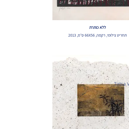
ללא כותרת
תחריט צילומי, רקמה, 66X56 ס״מ, 2013
Tirtsa 