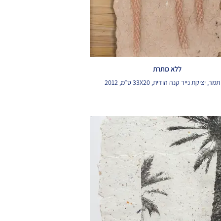
ללא כותרת
מר, יציקת נייר קנה הודית, 33X20 ס״מ, 2012