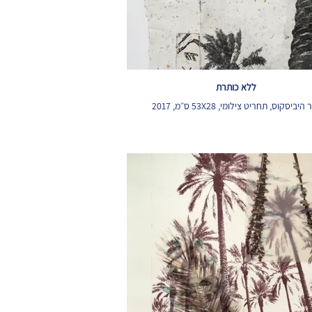
ללא כותרת
 היביסקוס, תחריט צילומי, 53X28 ס״מ, 2017