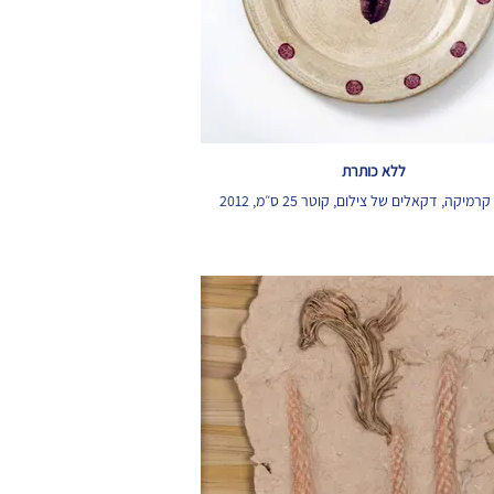
ללא כותרת
מיקה, דקאלים של צילום, קוטר 25 ס״מ, 2012