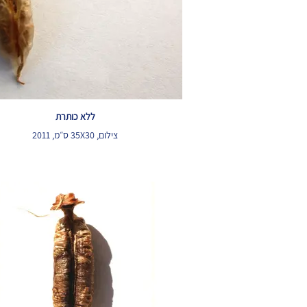
ללא כותרת
צילום, 35X30 ס״מ, 2011