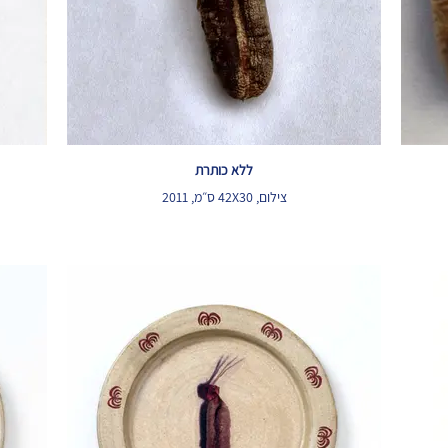
ללא כותרת
צילום, 42X30 ס״מ, 2011