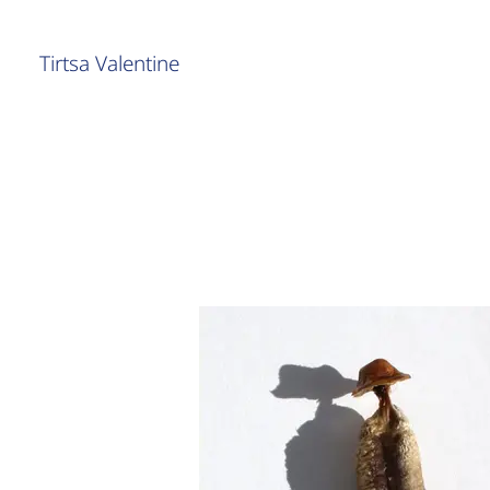
Tirtsa Valentine