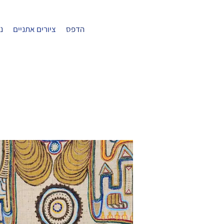
הדפס
ציורים אתניים
ני