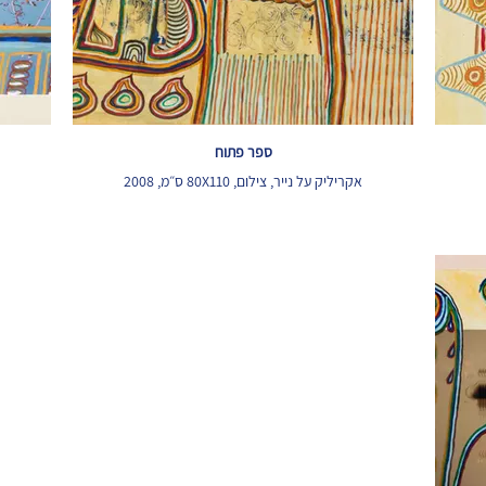
ספר פתוח
אקריליק על נייר, צילום, 80X110 ס״מ, 2008