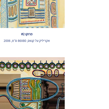
מרוקו #2
אקריליק על קנווס, 86X80 ס״מ, 2006