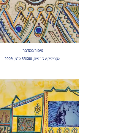
ציפור במדבר
אקריליק על רפיה, 85X60 ס״מ, 2009