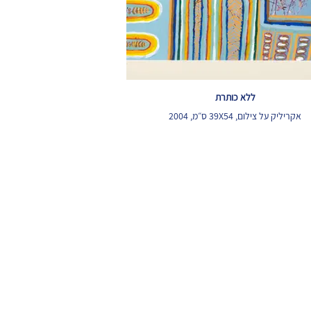
ללא כותרת
אקריליק על צילום, 39X54 ס״מ, 2004